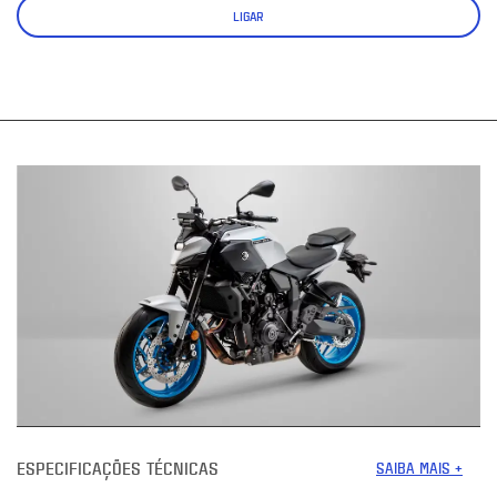
LIGAR
ESPECIFICAÇÕES TÉCNICAS
SAIBA MAIS +