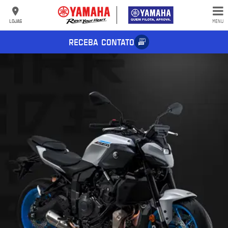
LOJAS
MENU
RECEBA CONTATO