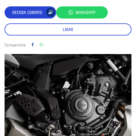
RECEBA CONTATO
WHATSAPP
LIGAR
Compartilhe: