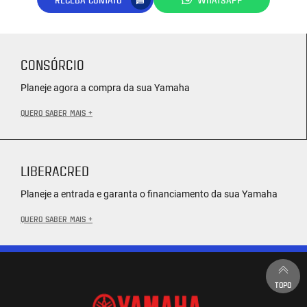
CONSÓRCIO
Planeje agora a compra da sua Yamaha
QUERO SABER MAIS +
LIBERACRED
Planeje a entrada e garanta o financiamento da sua Yamaha
QUERO SABER MAIS +
TOPO