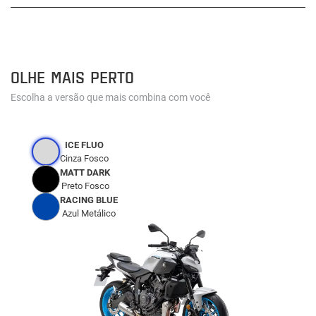
OLHE MAIS PERTO
Escolha a versão que mais combina com você
ICE FLUO
Cinza Fosco
MATT DARK
Preto Fosco
RACING BLUE
Azul Metálico