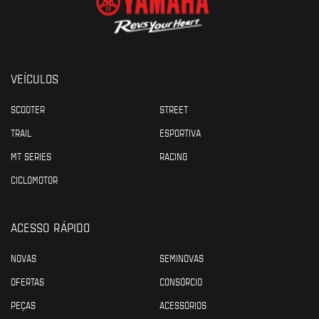
VEÍCULOS
SCOOTER
STREET
TRAIL
ESPORTIVA
MT SERIES
RACING
CICLOMOTOR
ACESSO RÁPIDO
NOVAS
SEMINOVAS
OFERTAS
CONSÓRCIO
PEÇAS
ACESSÓRIOS