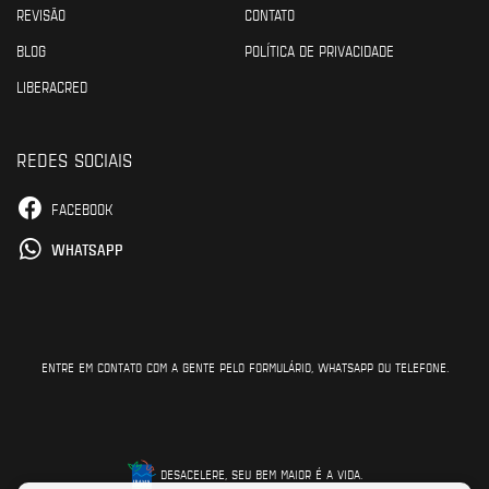
REVISÃO
CONTATO
BLOG
POLÍTICA DE PRIVACIDADE
LIBERACRED
REDES SOCIAIS
FACEBOOK
WHATSAPP
ENTRE EM CONTATO COM A GENTE PELO FORMULÁRIO, WHATSAPP OU TELEFONE.
DESACELERE, SEU BEM MAIOR É A VIDA.