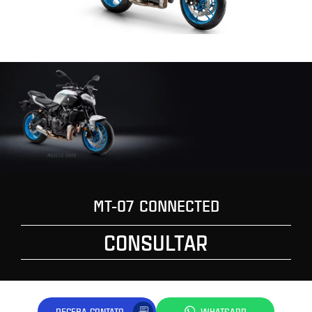
MT-07 CONNECTED
CONSULTAR
RECEBA CONTATO
WHATSAPP