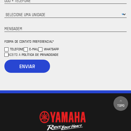
DDD + TELEFONE
MENSAGEM
FORMA DE CONTATO PREFERENCIAL*
TELEFONE
E-MAIL
WHATSAPP
POLÍTICA DE PRIVACIDADE
ACEITO A
ENVIAR
TOPO